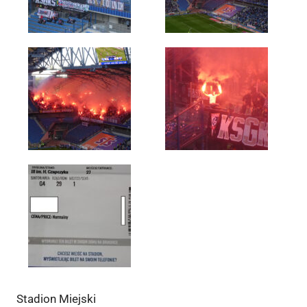
Stadion Miejski