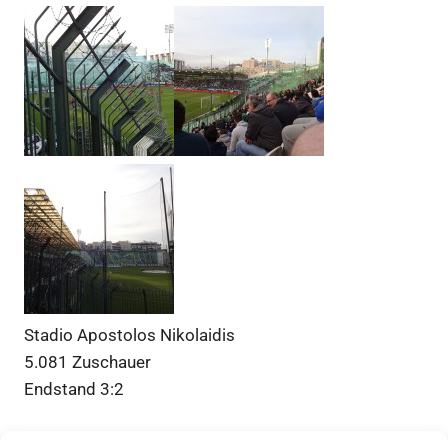
Stadio Apostolos Nikolaidis
5.081 Zuschauer
Endstand 3:2