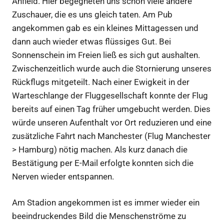
Anfield. Hier begegneten uns schon viele andere
Zuschauer, die es uns gleich taten. Am Pub
angekommen gab es ein kleines Mittagessen und
dann auch wieder etwas flüssiges Gut. Bei
Sonnenschein im Freien ließ es sich gut aushalten.
Zwischenzeitlich wurde auch die Stornierung unseres
Rückflugs mitgeteilt. Nach einer Ewigkeit in der
Warteschlange der Fluggesellschaft konnte der Flug
bereits auf einen Tag früher umgebucht werden. Dies
würde unseren Aufenthalt vor Ort reduzieren und eine
zusätzliche Fahrt nach Manchester (Flug Manchester
> Hamburg) nötig machen. Als kurz danach die
Bestätigung per E-Mail erfolgte konnten sich die
Nerven wieder entspannen.
Am Stadion angekommen ist es immer wieder ein
beeindruckendes Bild die Menschenströme zu