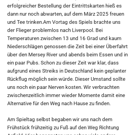
erfolgreicher Bestellung der Eintrittskarten hieß es
dann nur noch abwarten, auf dem März 2025 freuen
und Tee trinken.Am Vortag des Spiels brachte uns
der Flieger problemlos nach Liverpool. Bei
Temperaturen zwischen 13 und 16 Grad und kaum
Niederschlägen genossen die Zeit bei einer Überfahrt
über den Mersey River und abends beim Essen und in
ein paar Pubs. Schon zu dieser Zeit war klar, dass
aufgrund eines Streiks in Deutschland kein geplanter
Rückflug möglich sein würde. Dieser Umstand sollte
uns noch ein paar Nerven kosten. Wir verbrachten
zwischenzeitlich immer wieder Momente damit eine
Alternative für den Weg nach Hause zu finden.
Am Spieltag selbst begaben wir uns nach dem
Frühstück frühzeitig zu Fuß auf den Weg Richtung