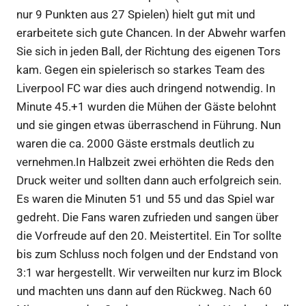
nur 9 Punkten aus 27 Spielen) hielt gut mit und
erarbeitete sich gute Chancen. In der Abwehr warfen
Sie sich in jeden Ball, der Richtung des eigenen Tors
kam. Gegen ein spielerisch so starkes Team des
Liverpool FC war dies auch dringend notwendig. In
Minute 45.+1 wurden die Mühen der Gäste belohnt
und sie gingen etwas überraschend in Führung. Nun
waren die ca. 2000 Gäste erstmals deutlich zu
vernehmen.In Halbzeit zwei erhöhten die Reds den
Druck weiter und sollten dann auch erfolgreich sein.
Es waren die Minuten 51 und 55 und das Spiel war
gedreht. Die Fans waren zufrieden und sangen über
die Vorfreude auf den 20. Meistertitel. Ein Tor sollte
bis zum Schluss noch folgen und der Endstand von
3:1 war hergestellt. Wir verweilten nur kurz im Block
und machten uns dann auf den Rückweg. Nach 60