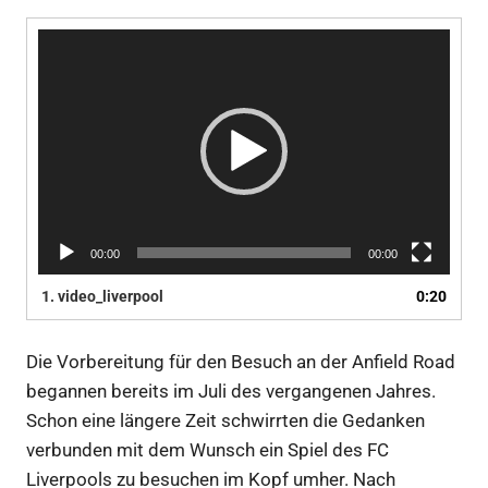
Video-
Player
00:00
00:00
1.
video_liverpool
0:20
Die Vorbereitung für den Besuch an der Anfield Road
begannen bereits im Juli des vergangenen Jahres.
Schon eine längere Zeit schwirrten die Gedanken
verbunden mit dem Wunsch ein Spiel des FC
Liverpools zu besuchen im Kopf umher. Nach