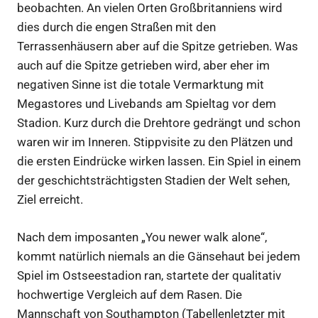
beobachten. An vielen Orten Großbritanniens wird
dies durch die engen Straßen mit den
Terrassenhäusern aber auf die Spitze getrieben. Was
auch auf die Spitze getrieben wird, aber eher im
negativen Sinne ist die totale Vermarktung mit
Megastores und Livebands am Spieltag vor dem
Stadion. Kurz durch die Drehtore gedrängt und schon
waren wir im Inneren. Stippvisite zu den Plätzen und
die ersten Eindrücke wirken lassen. Ein Spiel in einem
der geschichtsträchtigsten Stadien der Welt sehen,
Ziel erreicht.
Nach dem imposanten „You newer walk alone“,
kommt natürlich niemals an die Gänsehaut bei jedem
Spiel im Ostseestadion ran, startete der qualitativ
hochwertige Vergleich auf dem Rasen. Die
Mannschaft von Southampton (Tabellenletzter mit