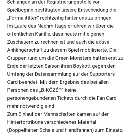
Schlangen an der Registrierungsstelle vor
Spielbeginn bestätigten unsere Entscheidung die
„Formalitäten“ rechtzeitig hinter uns zu bringen.
Im Laufe des Nachmittags erfuhren wir über die
öffentlichen Kanäle, dass heute mit eigenen
Zuschauern zu rechnen ist und auch die aktive
Anhängerschaft zu diesem Spiel mobilisierte. Die
Gruppen rund um die Green Monsters hatten erst zu
Ende der letzten Saison ihren Boykott gegen den
Umfang der Datensammlung auf der Supporters
Card beendet. Mit dem Ergebnis das bei allen
Personen des „B-KÖZÉP“ keine
personengebundenen Tickets durch die Fan Card
mehr notwendig sind.
Zum Einlauf der Mannschaften kamen auf der
Hintertortribüne verschiedenes Material
(Doppelhalter, Schals und Handfahnen) zum Einsatz.