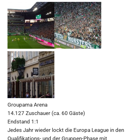
Groupama Arena
14.127 Zuschauer (ca. 60 Gäste)
Endstand 1:1
Jedes Jahr wieder lockt die Europa League in den
Qualifikations- und der Gruppen-Phase mit