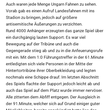
Auch waren jede Menge Ungarn Fahnen zu sehen.
Vorab gab es einen Aufruf Landesfahnen mit ins
Stadion zu bringen, jedoch auf größere
antisemitische Äußerungen zu verzichten.
Rund 4000 Anhänger erzeugten das ganze Spiel über
ein durchgängig lauten Support. Es war viel
Bewegung auf der Tribüne und auch die
Gegengerade stieg ab und zu in die Anfeuerungsrufe
mit ein. Mit dem 1:0 Führungstreffer in der 61.Minute
entledigten sich viele Personen in der Mitte der
Hintertortribüne ihrer Oberbekleidung und legten
nochmals eine Schippe drauf. Im letzten Abschnitt
des Spiels flachte der Support jedoch leicht ab und
auch das Spiel auf dem Platz wurde immer nervöser.
Alle zitterten dem Abfiff entgegen. Der Ausgleich in
der 91.Minute, welcher sich auf Grund einiger guter