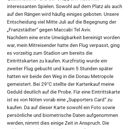
interessanten Spielen. Sowohl auf dem Platz als auch
auf den Rängen wird häufig einiges geboten. Unsere
Entscheidung viel Mitte Juli auf die Begegnung der
„Franzstädter“ gegen Maccabi Tel Aviv.
Nachdem eine erste Unwägbarkeit bereinigt worden
war, mein Mitreisender hatte den Flug verpasst, ging
es vorzeitig zum Stadion um bereits die
Eintrittskarten zu kaufen. Kurzfristig wurde ein
zweiter Flug gebucht und kaum 5 Stunden später
hatten wir beide den Weg in die Donau Metropole
gemeistert. Bei 29°C stellte der Kartenkauf meine
Geduld deutlich auf die Probe. Für eine Eintrittskarte
ist es von Nöten vorab eine „Supporters Card“ zu
kaufen. Da auf dieser Karte sowohl ein Foto sowie
persönliche und biometrische Daten aufgenommen
werden, nimmt dies einige Zeit in Anspruch. Die