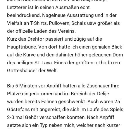
Letzterer ist in seinen Ausmaßen echt
beeindruckend. Nagelneue Ausstattung und in der
Vielfalt an T-Shirts, Pullovern, Schals usw größer als
der offizelle Laden des Vereins.
Kurz das Drehtor passiert und zügig auf die
Haupttribüne. Von dort hatte ich einen genialen Blick
auf die Kurve und den dahinter höher gelegenen Dom
des heiligen St. Lava. Eines der größten orthodoxen
Gotteshäuser der Welt.
Bis 5 Minuten vor Anpfiff hatten alle Zuschauer Ihre
Plätze eingenommen und im Bereich der Delije
wurden bereits Fahnen geschwenkt. Auch waren 25
Gästefans mit angereist, die sich im Laufe des Spiels
2-3 mal Gehör verschaffen konnten. Nach Anpfiff
setzte sich ein Typ neben mich, welcher nach kurzer