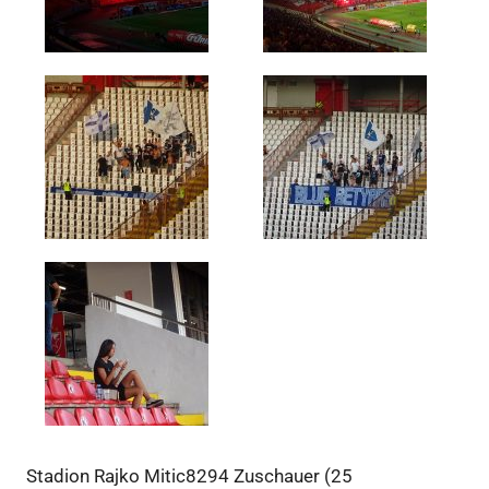
Stadion Rajko Mitic8294 Zuschauer (25