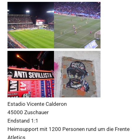
Estadio Vicente Calderon
45000 Zuschauer
Endstand 1:1
Heimsupport mit 1200 Personen rund um die Frente
Atletics